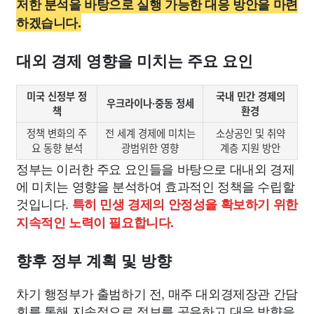
저한 분석을 바탕으로 실행 가능한 대응 방안을 마련
하겠습니다.
대외 경제 영향을 미치는 주요 요인
미국 신정부 정
국내 민간 경제의
우크라이나·중동 정세
책
환경
정책 변화의 주
전 세계 경제에 미치는
소상공인 및 취약
요 동향 분석
광범위한 영향
계층 지원 방안
정부는 이러한 주요 요인들을 바탕으로 대내외 경제
에 미치는 영향을 분석하여 효과적인 정책을 수립할
것입니다.
특히 민생 경제의 안정성을 확보하기 위한
지속적인 노력이 필요합니다.
향후 정부 계획 및 방향
차기 행정부가 출범하기 전, 매주 대외경제장관 간담
회를 통해 지속적으로 정보를 공유하고 대응 방향을