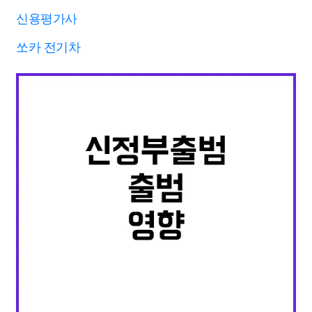
신용평가사
쏘카 전기차