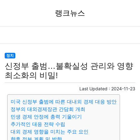
랭크뉴스
정치
신정부 출범…불확실성 관리와 영향
최소화의 비밀!
Last Updated :
2024-11-23
미국 신정부 출범에 따른 대내외 경제 대응 방안
정부의 대외경제장관 간담회 개최
민생 경제 안정에 총력 기울이기
추가적인 대응 전략 수립
대외 경제 영향을 미치는 주요 요인
향후 정부 계획 및 방향