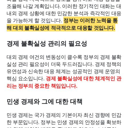
조율해 나갈 계획입니다. 이러한 정기적인 대화는 대
내외 경제 상황에 대한 민감한 분석과 즉각적인 대응
을 가능하게 할 것입니다.
정부는 이러한 노력을 통
해 대외 불확실성에 적극적으로 대응할 것입니다.
경제 불확실성 관리의 필요성
대외 경제 여건의 변동성이 클수록 정부의 경제 불확
실성 관리 필요성이 더욱 두드러집니다. 경제 정책의
유연성과 신속한 대응 체계는 성공적인 경제 운영의
핵심 요소입니다.
경제 불확실성에 대한 체계적인 관
리는 정부의 중요한 책임입니다.
민생 경제와 그에 대한 대책
민생 경제는 국가 경제의 기본이자 최신 경향에 민감
한 부문입니다. 정부는 민생 경제의 안정성을 확보하