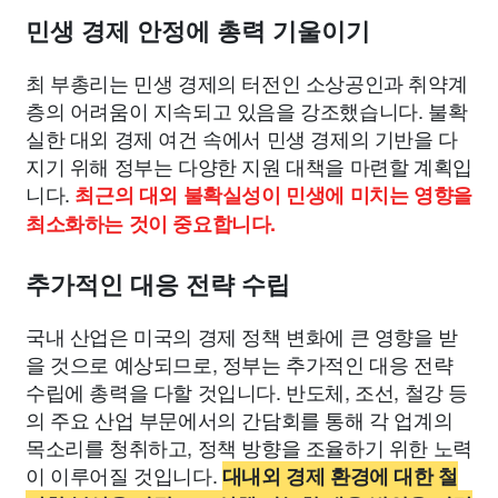
민생 경제 안정에 총력 기울이기
최 부총리는 민생 경제의 터전인 소상공인과 취약계
층의 어려움이 지속되고 있음을 강조했습니다. 불확
실한 대외 경제 여건 속에서 민생 경제의 기반을 다
지기 위해 정부는 다양한 지원 대책을 마련할 계획입
니다.
최근의 대외 불확실성이 민생에 미치는 영향을
최소화하는 것이 중요합니다.
추가적인 대응 전략 수립
국내 산업은 미국의 경제 정책 변화에 큰 영향을 받
을 것으로 예상되므로, 정부는 추가적인 대응 전략
수립에 총력을 다할 것입니다. 반도체, 조선, 철강 등
의 주요 산업 부문에서의 간담회를 통해 각 업계의
목소리를 청취하고, 정책 방향을 조율하기 위한 노력
이 이루어질 것입니다.
대내외 경제 환경에 대한 철