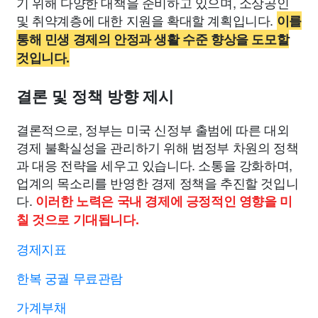
기 위해 다양한 대책을 준비하고 있으며, 소상공인
및 취약계층에 대한 지원을 확대할 계획입니다.
이를
통해 민생 경제의 안정과 생활 수준 향상을 도모할
것입니다.
결론 및 정책 방향 제시
결론적으로, 정부는 미국 신정부 출범에 따른 대외
경제 불확실성을 관리하기 위해 범정부 차원의 정책
과 대응 전략을 세우고 있습니다. 소통을 강화하며,
업계의 목소리를 반영한 경제 정책을 추진할 것입니
다.
이러한 노력은 국내 경제에 긍정적인 영향을 미
칠 것으로 기대됩니다.
경제지표
한복 궁궐 무료관람
가계부채