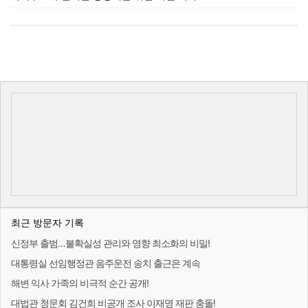
최근 방문자 기록
신정부 출범…불확실성 관리와 영향 최소화의 비밀!
대통령실 선임행정관 음주운전 송치 출근은 계속
해변 익사 가족의 비극적 순간 공개!
대법관 청문회 김건희 비공개 조사 이재명 재판 충돌!