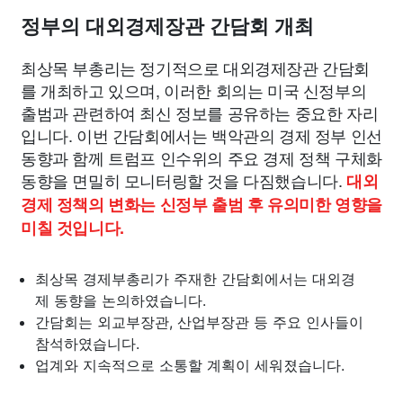
정부의 대외경제장관 간담회 개최
최상목 부총리는 정기적으로 대외경제장관 간담회
를 개최하고 있으며, 이러한 회의는 미국 신정부의
출범과 관련하여 최신 정보를 공유하는 중요한 자리
입니다. 이번 간담회에서는 백악관의 경제 정부 인선
동향과 함께 트럼프 인수위의 주요 경제 정책 구체화
동향을 면밀히 모니터링할 것을 다짐했습니다.
대외
경제 정책의 변화는 신정부 출범 후 유의미한 영향을
미칠 것입니다.
최상목 경제부총리가 주재한 간담회에서는 대외경
제 동향을 논의하였습니다.
간담회는 외교부장관, 산업부장관 등 주요 인사들이
참석하였습니다.
업계와 지속적으로 소통할 계획이 세워졌습니다.