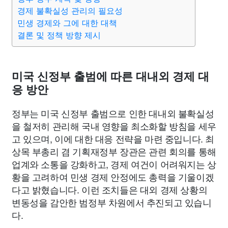
경제 불확실성 관리의 필요성
민생 경제와 그에 대한 대책
결론 및 정책 방향 제시
미국 신정부 출범에 따른 대내외 경제 대
응 방안
정부는 미국 신정부 출범으로 인한 대내외 불확실성
을 철저히 관리해 국내 영향을 최소화할 방침을 세우
고 있으며, 이에 대한 대응 전략을 마련 중입니다. 최
상목 부총리 겸 기획재정부 장관은 관련 회의를 통해
업계와 소통을 강화하고, 경제 여건이 어려워지는 상
황을 고려하여 민생 경제 안정에도 총력을 기울이겠
다고 밝혔습니다. 이런 조치들은 대외 경제 상황의
변동성을 감안한 범정부 차원에서 추진되고 있습니
다.