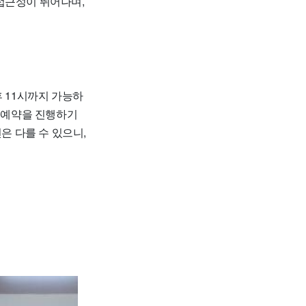
접근성이 뛰어나며,
후 11시까지 가능하
예약을 진행하기
은 다를 수 있으니,