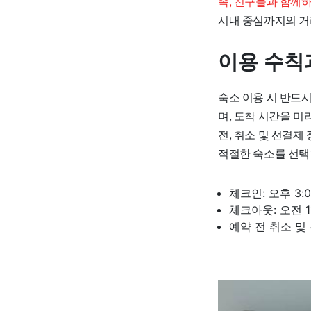
족, 친구들과 함께
시내 중심까지의 거리
이용 수칙
숙소 이용 시 반드시
며, 도착 시간을 미
전, 취소 및 선결제
적절한 숙소를 선택
체크인: 오후 3:0
체크아웃: 오전 1
예약 전 취소 및