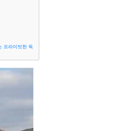
는 프라이빗한 독