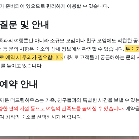
가 준비되어 있으므로 편리하게 이용할 수 있습니다.
 질문 및 안내
과의 여행뿐만 아니라 소규모 모임이나 친구 모임에도 적합한 공간
책 등 문의 사항은 숙소의 상세 정보에서 확인할 수 있습니다.
투숙 
로 예약 시 주의가 필요합니다.
대체로 고객들이 궁금해하는 문의 
도를 높이고 있습니다.
 예약 안내
까운 더드림하우스는 가족, 친구들과의 특별한 시간을 보낼 수 있
양한 편의 시설 등으로 여행의 만족도를 높이실 수 있습니다.
예약을
여 최적의 숙소를 선택하시기 바랍니다.