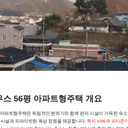
스 56평 아파트형주택 개요
 아파트형주택은 독립적인 분위기와 함께 편의 시설이 가득한 숙소
 시설과 프라이빗한 옥상 정원을 제공합니다.
특히 바베큐 파티존이