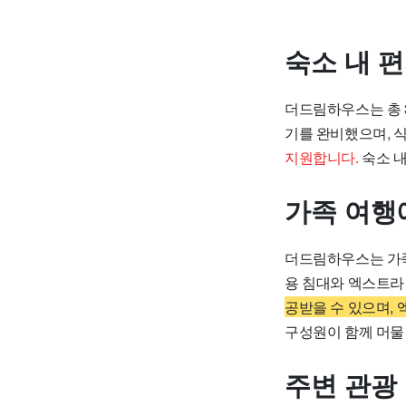
숙소 내 
더드림하우스는 총 3
기를 완비했으며, 
지원합니다.
숙소 내
가족 여행
더드림하우스는 가족
용 침대와 엑스트라
공받을 수 있으며,
구성원이 함께 머물
주변 관광