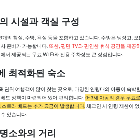
편의 시설과 객실 구성
개의 침실, 주방, 욕실 등을 포함하고 있습니다. 주방은 냉장고, 오
식사 준비가 가능합니다.
또한, 평면 TV와 편안한 휴식 공간을 제공
에서 제공되는 무료 Wi-Fi와 전용 주차장도 큰 장점입니다.
에 최적화된 숙소
 단위 여행객이 많이 찾는 곳으로, 다양한 연령대의 아동이 숙박할
 베드 정책이 마련되어 있어 편리합니다.
0~3세 아동의 경우 무료
 엑스트라 베드는 추가 요금이 발생합니다.
체크인 시 연령 제한이 
 수 있습니다.
 명소와의 거리