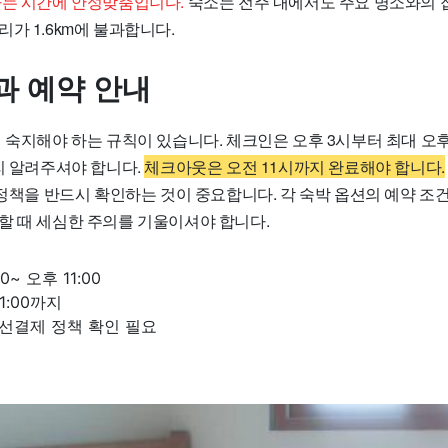
하는 시간에 안성맞춤입니다.
숙소는 전주 내에서도 주요 명소와의 
가 1.6km에 불과합니다.
과 예약 안내
 숙지해야 하는 규칙이 있습니다. 체크인은 오후 3시부터 최대 오
리 알려주셔야 합니다.
체크아웃은 오전 11시까지 완료해야 합니다.
 정책을 반드시 확인하는 것이 중요합니다. 각 숙박 옵션의 예약 조건
할 때 세심한 주의를 기울이셔야 합니다.
0~ 오후 11:00
1:00까지
 선결제 정책 확인 필요