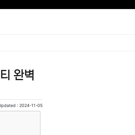
티 완벽
Updated :
2024-11-05