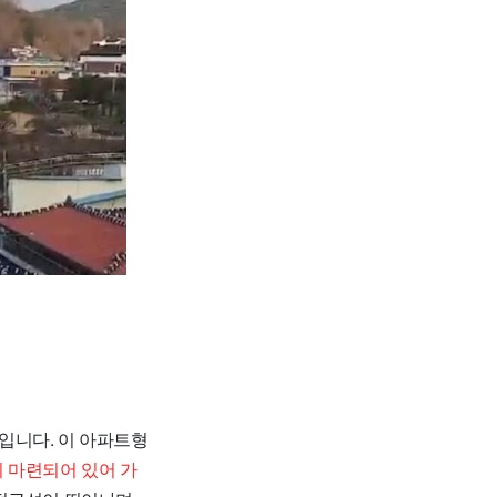
입니다. 이 아파트형
 마련되어 있어 가