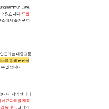
ammun Gate,
접근할 수 있습니다.
또한,
숙소에서 즐거운 여
 인근에는 대중교통
비스를 통해 군산국
 수 있습니다.
니다. 저녁 엔터테
바베큐 파티를 계획
 있습니다.
고객의