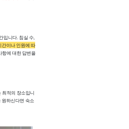
입니다. 침실 수,
기간이나 인원에 따
사항에 대한 답변을
는 최적의 장소입니
 원하신다면 숙소