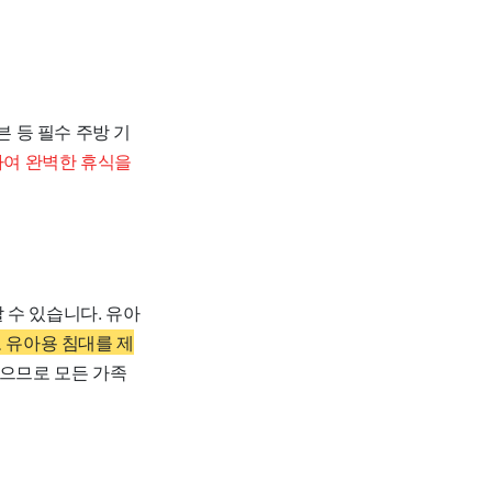
븐 등 필수 주방 기
하여 완벽한 휴식을
 수 있습니다. 유아
로 유아용 침대를 제
없으므로 모든 가족