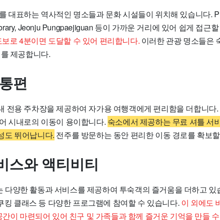
 대표하는 역사적인 명소들과 문화 시설들이 위치해 있습니다. Pungn
al Library, Jeonju Pungpaejiguan 등이 가까운 거리에 있어 쉽게 
는 도보로 4분이면 도달할 수 있어 편리합니다.
이러한 관광 명소들은 
회를 제공합니다.
교통편
 전용 주차장을 제공하여 자가용 여행객에게 편리함을 더합니다.
어 시내로의 이동이 용이합니다.
숙소에서 제공하는 무료 셔틀 서
성도 뛰어납니다.
전주를 방문하는 동안 편리한 이동 경로를 확보할
비스와 액티비티
다양한 활동과 서비스를 제공하여 투숙객의 즐거움을 더하고 있습
 쿠킹 클래스 등 다양한 프로그램에 참여할 수 있습니다.
이 외에도 
공간이 마련되어 있어 친구 및 가족들과 함께 즐거운 기억을 만들 수