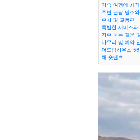
가족 여행에 최적
주변 관광 명소와
주차 및 교통편
특별한 서비스와
자주 묻는 질문 
마무리 및 예약 
더드림하우스 5
채 숏텐츠