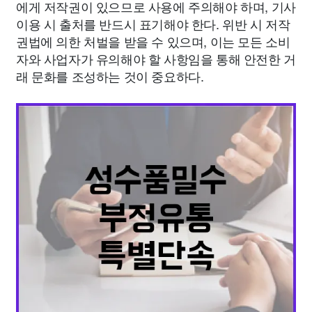
에게 저작권이 있으므로 사용에 주의해야 하며, 기사
이용 시 출처를 반드시 표기해야 한다. 위반 시 저작
권법에 의한 처벌을 받을 수 있으며, 이는 모든 소비
자와 사업자가 유의해야 할 사항임을 통해 안전한 거
래 문화를 조성하는 것이 중요하다.