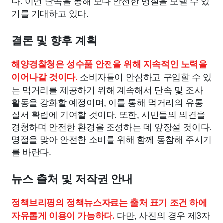
다. 이번 단속을 통해 보다 안전한 명절을 보낼 수 있
기를 기대하고 있다.
결론 및 향후 계획
해양경찰청은 성수품 안전을 위해 지속적인 노력을
소비자들이 안심하고 구입할 수 있
이어나갈 것이다.
는 먹거리를 제공하기 위해 계속해서 단속 및 조사
활동을 강화할 예정이며, 이를 통해 먹거리의 유통
질서 확립에 기여할 것이다. 또한, 시민들의 의견을
경청하며 안전한 환경을 조성하는 데 앞장설 것이다.
명절을 맞아 안전한 소비를 위해 함께 동참해 주시기
를 바란다.
뉴스 출처 및 저작권 안내
정책브리핑의 정책뉴스자료는 출처 표기 조건 하에
다만, 사진의 경우 제3자
자유롭게 이용이 가능하다.