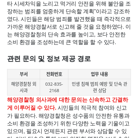
타 시세차익을 노리고 먹거리 안전을 위해 불안을 조
장하는 범죄를 엄중하게 단속할 계획”이라고 강조하
였다. 시민들은 해당 범죄를 발견했을 때 즉각적으로
가까운 해양경찰서로 신고해 줄 것을 요청하였다. 이
는 해양경찰청의 단속 효과를 높이고, 보다 안전한
소비 환경을 조성하는데 큰 역할을 할 수 있다.
관련 문의 및 정보 제공 경로
부서
전화번호
업무 내용
해양경찰청 외
032-835-
민생 침해 범죄 예방 및 단속 관
사과
2168
련 상담
해양경찰청 외사과에 대한 문의는 신속하고 간결하
시민들의 적극적 참여와 신고
게 이루어질 수 있다.
가 필요하다. 해양경찰청은 성수품의 안전한 유통과
소비 환경을 조성하기 위한 다양한 노력을 기울이고
있으며, 필요시 언제든지 관련 부서와 상담할 수 있