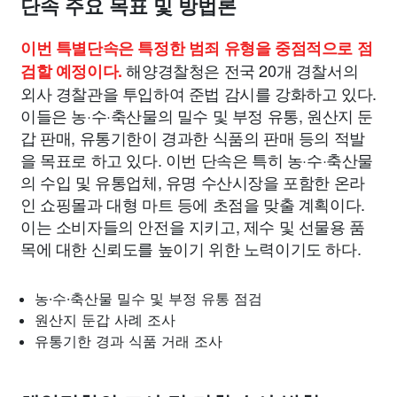
단속 주요 목표 및 방법론
이번 특별단속은 특정한 범죄 유형을 중점적으로 점
해양경찰청은 전국 20개 경찰서의
검할 예정이다.
외사 경찰관을 투입하여 준법 감시를 강화하고 있다.
이들은 농·수·축산물의 밀수 및 부정 유통, 원산지 둔
갑 판매, 유통기한이 경과한 식품의 판매 등의 적발
을 목표로 하고 있다. 이번 단속은 특히 농·수·축산물
의 수입 및 유통업체, 유명 수산시장을 포함한 온라
인 쇼핑몰과 대형 마트 등에 초점을 맞출 계획이다.
이는 소비자들의 안전을 지키고, 제수 및 선물용 품
목에 대한 신뢰도를 높이기 위한 노력이기도 하다.
농·수·축산물 밀수 및 부정 유통 점검
원산지 둔갑 사례 조사
유통기한 경과 식품 거래 조사