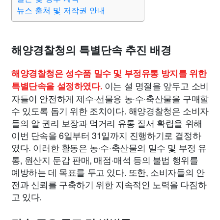
뉴스 출처 및 저작권 안내
해양경찰청의 특별단속 추진 배경
해양경찰청은 성수품 밀수 및 부정유통 방지를 위한
이는 설 명절을 앞두고 소비
특별단속을 설정하였다.
자들이 안전하게 제수·선물용 농·수·축산물을 구매할
수 있도록 돕기 위한 조치이다. 해양경찰청은 소비자
들의 알 권리 보장과 먹거리 유통 질서 확립을 위해
이번 단속을 6일부터 31일까지 진행하기로 결정하
였다. 이러한 활동은 농·수·축산물의 밀수 및 부정 유
통, 원산지 둔갑 판매, 매점·매석 등의 불법 행위를
예방하는 데 목표를 두고 있다. 또한, 소비자들의 안
전과 신뢰를 구축하기 위한 지속적인 노력을 다짐하
고 있다.