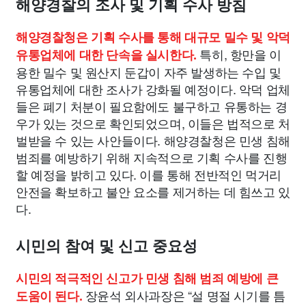
해양경찰의 조사 및 기획 수사 방침
해양경찰청은 기획 수사를 통해 대규모 밀수 및 악덕
특히, 항만을 이
유통업체에 대한 단속을 실시한다.
용한 밀수 및 원산지 둔갑이 자주 발생하는 수입 및
유통업체에 대한 조사가 강화될 예정이다. 악덕 업체
들은 폐기 처분이 필요함에도 불구하고 유통하는 경
우가 있는 것으로 확인되었으며, 이들은 법적으로 처
벌받을 수 있는 사안들이다. 해양경찰청은 민생 침해
범죄를 예방하기 위해 지속적으로 기획 수사를 진행
할 예정을 밝히고 있다. 이를 통해 전반적인 먹거리
안전을 확보하고 불안 요소를 제거하는 데 힘쓰고 있
다.
시민의 참여 및 신고 중요성
시민의 적극적인 신고가 민생 침해 범죄 예방에 큰
장윤석 외사과장은 “설 명절 시기를 틈
도움이 된다.