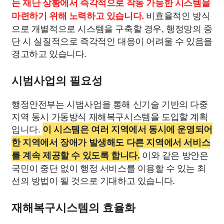
는 재난 상황에서 즉각적으로 작동 가능한 시스템을
비효율적인 방식
마련하기 위해 노력하고 있습니다.
으로 개별적으로 시스템을 구축할 경우, 행정망의 중
단 시 실질적으로 즉각적인 대응이 어려울 수 있음을
경고하고 있습니다.
시범사업의 필요성
행정안전부는 시범사업을 통해 신기술 기반의 다중
지역 동시 가동방식 재해복구시스템을 도입할 계획
입니다.
이 시스템은 여러 지역에서 동시에 운영되어
한 지역에서 장애가 발생해도 다른 지역에서 서비스
이와 같은 방안은
를 계속 제공할 수 있도록 합니다.
국민이 중단 없이 행정 서비스를 이용할 수 있는 최
선의 방법이 될 것으로 기대하고 있습니다.
재해복구시스템의 효율화