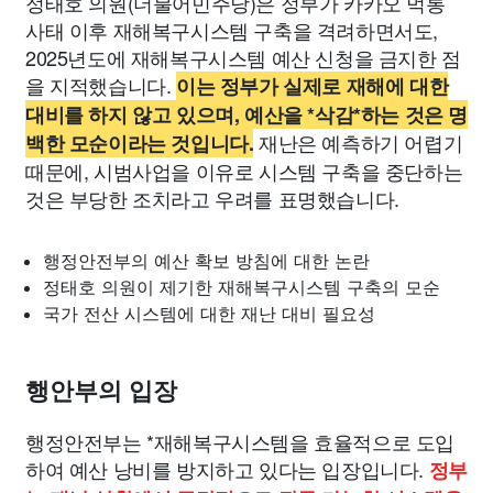
정태호 의원(더불어민주당)은 정부가 카카오 먹통
사태 이후 재해복구시스템 구축을 격려하면서도,
2025년도에 재해복구시스템 예산 신청을 금지한 점
을 지적했습니다.
이는 정부가 실제로 재해에 대한
대비를 하지 않고 있으며, 예산을 *삭감*하는 것은 명
재난은 예측하기 어렵기
백한 모순이라는 것입니다.
때문에, 시범사업을 이유로 시스템 구축을 중단하는
것은 부당한 조치라고 우려를 표명했습니다.
행정안전부의 예산 확보 방침에 대한 논란
정태호 의원이 제기한 재해복구시스템 구축의 모순
국가 전산 시스템에 대한 재난 대비 필요성
행안부의 입장
행정안전부는 *재해복구시스템을 효율적으로 도입
하여 예산 낭비를 방지하고 있다는 입장입니다.
정부