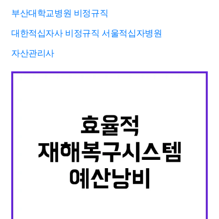
부산대학교병원 비정규직
대한적십자사 비정규직 서울적십자병원
자산관리사