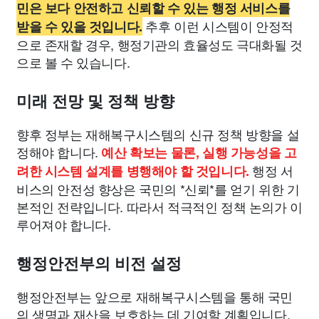
민은 보다 안전하고 신뢰할 수 있는 행정 서비스를
추후 이런 시스템이 안정적
받을 수 있을 것입니다.
으로 존재할 경우, 행정기관의 효율성도 극대화될 것
으로 볼 수 있습니다.
미래 전망 및 정책 방향
향후 정부는 재해복구시스템의 신규 정책 방향을 설
정해야 합니다.
예산 확보는 물론, 실행 가능성을 고
행정 서
려한 시스템 설계를 병행해야 할 것입니다.
비스의 안전성 향상은 국민의 *신뢰*를 얻기 위한 기
본적인 전략입니다. 따라서 적극적인 정책 논의가 이
루어져야 합니다.
행정안전부의 비전 설정
행정안전부는 앞으로 재해복구시스템을 통해 국민
의 생명과 재산을 보호하는 데 기여할 계획입니다.