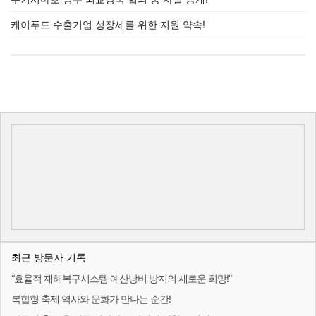
케이푸드 수출기업 성장세를 위한 지원 약속!
최근 방문자 기록
“효율적 재해복구시스템 예산낭비 방지의 새로운 희망!”
복합형 축제 역사와 문화가 만나는 순간!