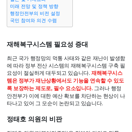
미래 전망 및 정책 방향
행정안전부의 비전 설정
국민 참여와 의견 수렴
재해복구시스템 필요성 증대
최근 국가 행정망의 먹통 사태와 같은 재난이 발생함
에 따라 정부 전산 시스템의 재해복구시스템 구축 필
요성이 절실하게 대두되고 있습니다.
재해복구시스
템은 정부가 재난상황에서도 기능을 연속할 수 있도
그러나 행정
록 보장하는 제도로, 필수 요소입니다.
안전부가 이에 대한 예산 확보를 차단하는 현상이 나
타나고 있어 그 모순이 논란되고 있습니다.
정태호 의원의 비판