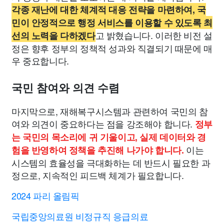
각종 재난에 대한 체계적 대응 전략을 마련하여, 국
민이 안정적으로 행정 서비스를 이용할 수 있도록 최
고 밝혔습니다. 이러한 비전 설
선의 노력을 다하겠다
정은 향후 정부의 정책적 성과와 직결되기 때문에 매
우 중요합니다.
국민 참여와 의견 수렴
마지막으로, 재해복구시스템과 관련하여 국민의 참
여와 의견이 중요하다는 점을 강조해야 합니다.
정부
는 국민의 목소리에 귀 기울이고, 실제 데이터와 경
이는
험을 반영하여 정책을 추진해 나가야 합니다.
시스템의 효율성을 극대화하는 데 반드시 필요한 과
정으로, 지속적인 피드백 체계가 필요합니다.
2024 파리 올림픽
국립중앙의료원 비정규직 응급의료