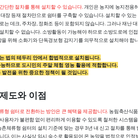
간단한 절차를 통해 설치할 수 있습니다.
개인은 농지에 농지전용허
대장 등재 절차만으로 쉼터를 구축할 수 있습니다. 설치할 수 있는 
로는 데크, 주차장, 정화조 등이 포함되지 않습니다. 그러나 재난 
설치할 수 없습니다. 소방활동이 가능해야 하므로 소방도로에 인
예방을 위해 소화기와 단독경보형 감지기를 의무적으로 설치해야 합니
는 법의 테두리 안에서 합법적으로 설치됩니다.
가능하므로 도시민의 주말 체험 영농 활용에 적합합니다.
 발전을 위한 중요한 정책이 될 것입니다.
 제도와 이점
류형 쉼터로 전환하는 방안은 큰 혜택을 제공합니다.
농림축산식품
사용자가 불편함 없이 편리하게 이용할 수 있도록 철저한 시스템
농촌체류형 쉼터의 설치 기준에 맞는 경우 3년 내 신고 절차를 통해
니다. 이는 사실상 임시 숙소로 활용되어 온 농막을 법적으로 인정