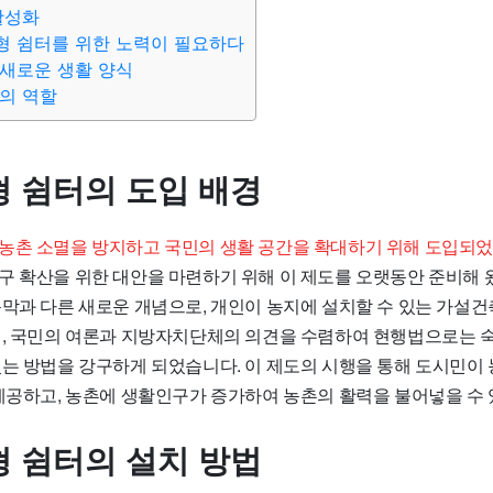
활성화
형 쉼터를 위한 노력이 필요하다
새로운 생활 양식
의 역할
 쉼터의 도입 배경
농촌 소멸을 방지하고 국민의 생활 공간을 확대하기 위해 도입되었
구 확산을 위한 대안을 마련하기 위해 이 제도를 오랫동안 준비해 
농막과 다른 새로운 개념으로, 개인이 농지에 설치할 수 있는 가설
히, 국민의 여론과 지방자치단체의 의견을 수렴하여 현행법으로는
있는 방법을 강구하게 되었습니다. 이 제도의 시행을 통해 도시민이
 제공하고, 농촌에 생활인구가 증가하여 농촌의 활력을 불어넣을 수 
 쉼터의 설치 방법