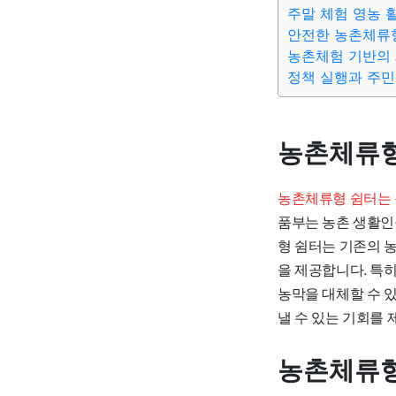
주말 체험 영농 
안전한 농촌체류
농촌체험 기반의 
정책 실행과 주민
농촌체류형
농촌체류형 쉼터는 
품부는 농촌 생활인
형 쉼터는 기존의 
을 제공합니다. 특
농막을 대체할 수 
낼 수 있는 기회를
농촌체류형