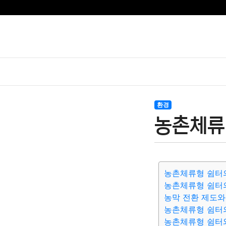
환경
농촌체류
농촌체류형 쉼터
농촌체류형 쉼터
농막 전환 제도와
농촌체류형 쉼터
농촌체류형 쉼터