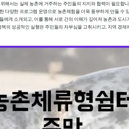
 위해서는 실제 농촌에 거주하는 주민들의 지지와 협력이 필요합니
한 다양한 프로그램 운영으로 농촌체험을 더욱 풍부하게 만들 수 있
들에게 소개되고, 이를 통해 서로 간의 이해가 깊어져 농촌과 도시
 정책의 성공적인 실행은 주민들의 자부심을 고취시키고, 지역 경제