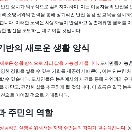
 안전 장치가 의무적으로 갖춰져야 하며, 이는 이용자들의 안전을 
 지역 소방서와의 협력을 통해 정기적인 안전 점검 및 교육을 실시하
합니다. 이러한 노력은 사용자들이 안심하고 농촌체류형 쉼터를 이
능한 발전을 도모하는 데 기여할 것입니다.
기반의 새로운 생활 양식
새로운 생활 방식으로 자리 잡을 가능성이 큽니다.
도시민들이 농촌
다양한 경험을 쌓을 수 있는 기회를 제공하기 때문에, 이는 단순한 
할 수 있습니다. 도시인들은 농촌에서의 시간을 통해 자연과의 유대
을 깨닫고, 건강한 삶을 추구하게 될 것입니다. 이 흐름은 결국 농
실천으로 이어질 것으로 기대됩니다.
과 주민의 역할
성공적인 실행을 위해서는 지역 주민들의 참여가 필수적입니다.
농