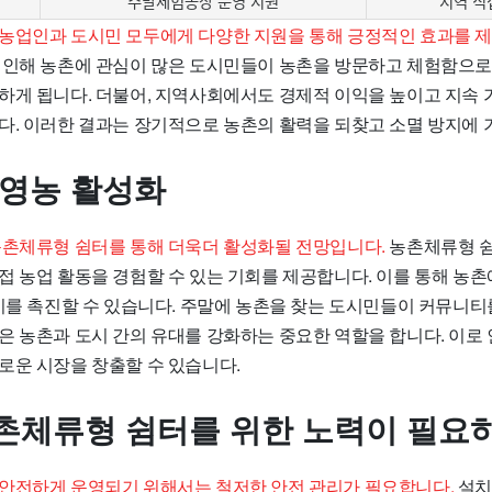
주말체험농장 운영 지원
지역 직
농업인과 도시민 모두에게 다양한 지원을 통해 긍정적인 효과를 
 인해 농촌에 관심이 많은 도시민들이 농촌을 방문하고 체험함으
하게 됩니다. 더불어, 지역사회에서도 경제적 이익을 높이고 지속 
다. 이러한 결과는 장기적으로 농촌의 활력을 되찾고 소멸 방지에 
 영농 활성화
농촌체류형 쉼터를 통해 더욱더 활성화될 전망입니다.
농촌체류형 쉼
접 농업 활동을 경험할 수 있는 기회를 제공합니다. 이를 통해 농촌
소비를 촉진할 수 있습니다. 주말에 농촌을 찾는 도시민들이 커뮤니
은 농촌과 도시 간의 유대를 강화하는 중요한 역할을 합니다. 이로
로운 시장을 창출할 수 있습니다.
촌체류형 쉼터를 위한 노력이 필요
안전하게 운영되기 위해서는 철저한 안전 관리가 필요합니다.
설치