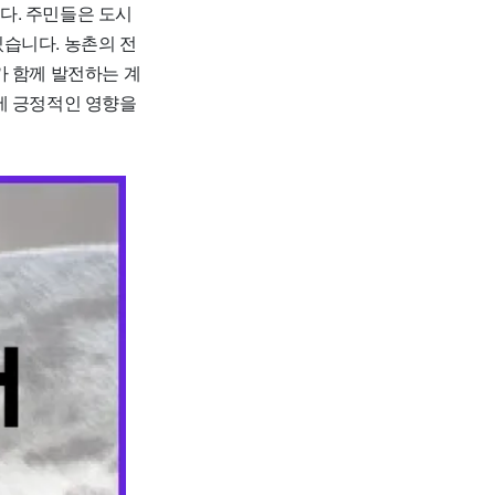
다. 주민들은 도시
습니다. 농촌의 전
가 함께 발전하는 계
에 긍정적인 영향을