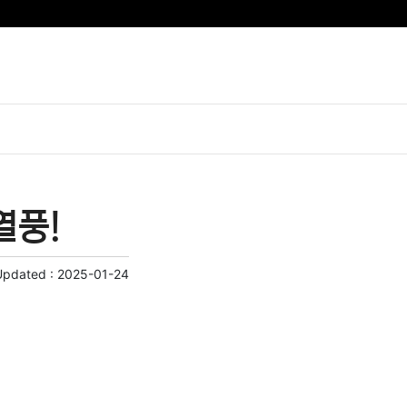
열풍!
Updated :
2025-01-24