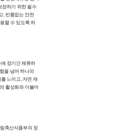
보장하기 위한 필수
고, 빈틈없는 안전
용할 수 있도록 하
에 장기간 체류하
체험을 넘어 하나의
를 느끼고, 자연 재
촌의 활성화와 더불어
림축산식품부의 정