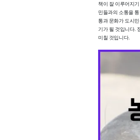
책이 잘 이루어지기
민들과의 소통을 통
통과 문화가 도시민
기가 될 것입니다.
미칠 것입니다.