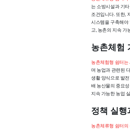
는 소방시설과 기타
조건입니다. 또한,
시스템을 구축해야 
고, 농촌의 지속 가
농촌체험 
농촌체험형 쉼터는 
며 농업과 관련된 
생활 양식으로 발전
배 농산물의 중요성
지속 가능한 농업 
정책 실행
농촌체류형 쉼터의 