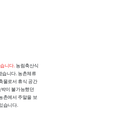
습니다.
농림축산식
왔습니다. 농촌체류
건축물로서 휴식 공간
 숙박이 불가능했던
 농촌에서 주말을 보
있습니다.