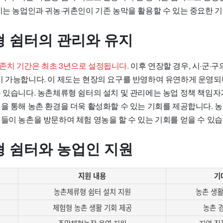
 이는 농업인과 귀농·귀촌인이 기존 농막을 활용할 수 있는 중요한 
 쉼터의 관리와 유지
존치 기간은 최초 3년으로 설정됩니다.
이후 연장할 경우, 시·군·
이 가능합니다. 이 제도는 현장의 요구를 반영하여 유연하게 운영되며
수 있습니다. 농촌체류형 쉼터의 설치 및 관리에는 농업 정책 책임
력을 통해 농촌 환경을 더욱 활성화할 수 있는 기회를 제공합니다. 
들이 농촌을 방문하여 체험 영농을 할 수 있는 기회를 얻을 수 있습
 쉼터와 농업인 지원
지원 내용
기
농촌체류형 쉼터 설치 지원
농촌 생활
체험형 농촌 생활 기회 제공
농촌 