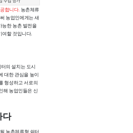
접 수입 증가
제공합니다.
농촌체류
로써 농업인에게는 새
가능한 농촌 발전을
기여할 것입니다.
터의 설치는 도시
에 대한 관심을 높이
티를 형성하고 서로의
 인해 농업인들은 신
하다
될 농촌체류형 쉼터