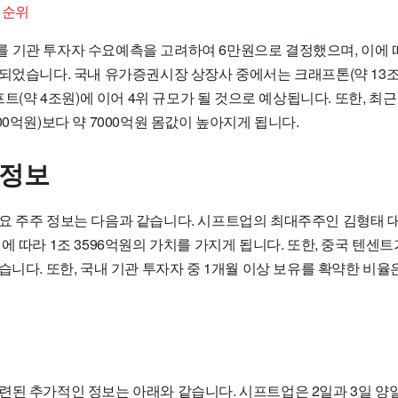
 순위
 기관 투자자 수요예측을 고려하여 6만원으로 결정했으며, 이에 
되었습니다. 국내 유가증권시장 상장사 중에서는 크래프톤(약 13조원
소프트(약 4조원)에 이어 4위 규모가 될 것으로 예상됩니다. 또한, 최
00억원)보다 약 7000억원 몸값이 높아지게 됩니다.
 정보
요 주주 정보는 다음과 같습니다. 시프트업의 최대주주인 김형태 대
에 따라 1조 3596억원의 가치를 가지게 됩니다. 또한, 중국 텐센트
습니다. 또한, 국내 기관 투자자 중 1개월 이상 보유를 확약한 비율은
련된 추가적인 정보는 아래와 같습니다. 시프트업은 2일과 3일 양