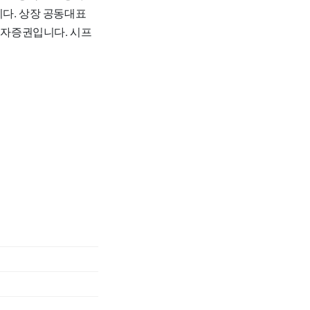
니다. 상장 공동대표
투자증권입니다. 시프