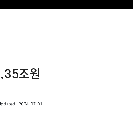
.35조원
Updated :
2024-07-01