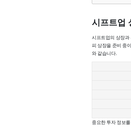
시프트업 
시프트업의 상장과 
피 상장을 준비 중이
와 같습니다.
중요한 투자 정보를